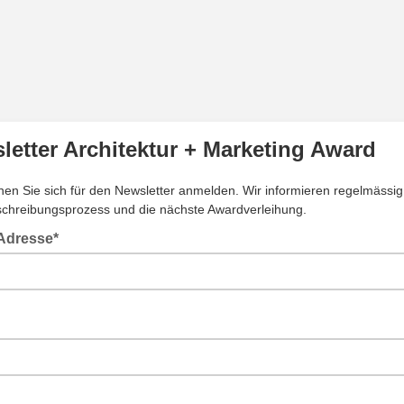
letter Architektur + Marketing Award
nen Sie sich für den Newsletter anmelden. Wir informieren regelmässig
chreibungsprozess und die nächste Awardverleihung.
-Adresse*